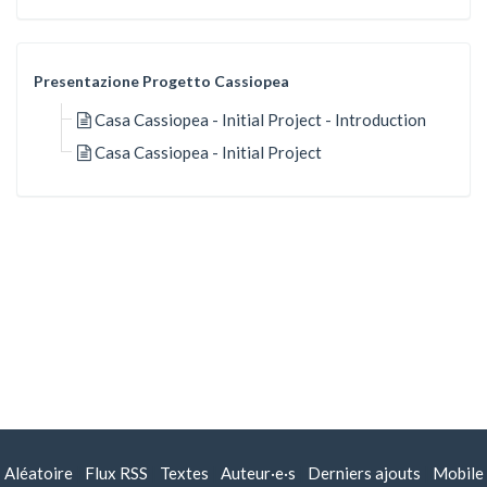
Presentazione Progetto Cassiopea
Casa Cassiopea - Initial Project - Introduction
Casa Cassiopea - Initial Project
Aléatoire
|
Flux RSS
|
Textes
|
Auteur·e·s
|
Derniers ajouts
|
Mobile