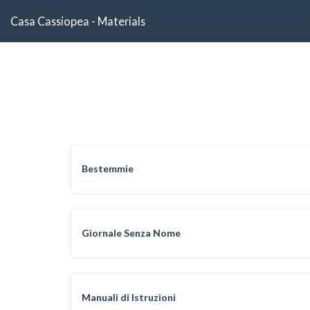
Casa Cassiopea - Materials
Bestemmie
Giornale Senza Nome
Manuali di Istruzioni