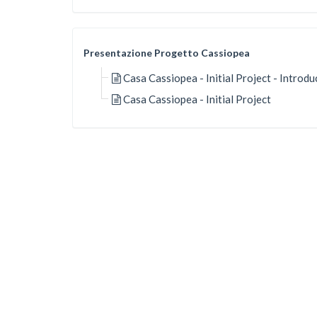
Presentazione Progetto Cassiopea
Casa Cassiopea - Initial Project - Introdu
Casa Cassiopea - Initial Project